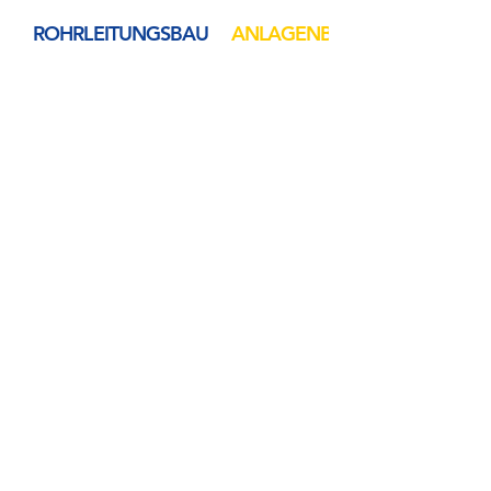
ROHRLEITUNGSBAU
ANLAGENBAU