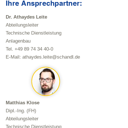
Ihre Ansprechpartner:
Dr. Athaydes Leite
Abteilungsleiter
Technische Dienstleistung
Anlagenbau
Tel. +49 89 74 34 40-0
E-Mail: athaydes.leite@schandl.de
Matthias Klose
Dipl.-Ing. (FH)
Abteilungsleiter
Technische Dienstleistung