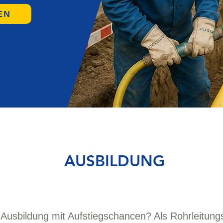
EN
AUSBILDUNG
 Ausbildung mit Aufstiegschancen? Als Rohrleitungs