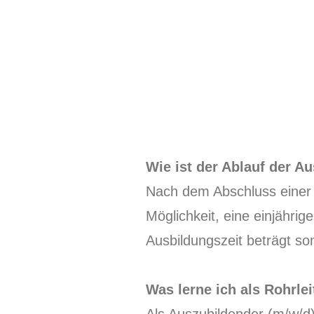
Wie ist der Ablauf der A
Nach dem Abschluss einer z
Möglichkeit, eine einjähri
Ausbildungszeit beträgt so
Was lerne ich als Rohrle