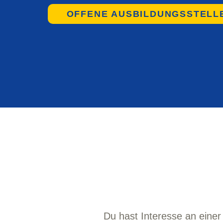
OFFENE AUSBILDUNGSSTELL
Du hast Interesse an einer