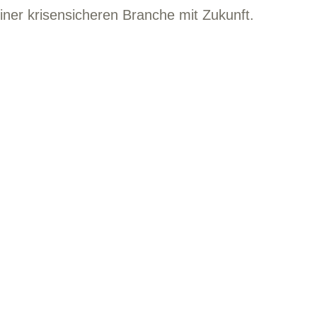
iner krisensicheren Branche mit Zukunft.