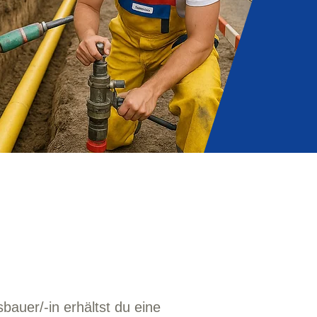
bauer/-in erhältst du eine