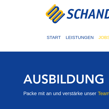
START
LEISTUNGEN
JOB
AUSBILDUNG
Packe mit an und verstärke unser
Team