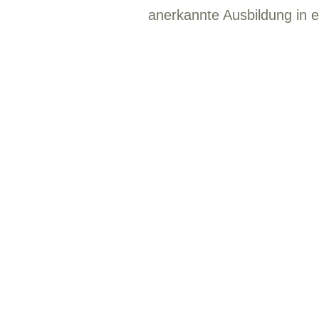
anerkannte Ausbildung in e