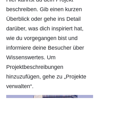
beschreiben. Gib einen kurzen
Überblick oder gehe ins Detail
darüber, was dich inspiriert hat,
wie du vorgegangen bist und
informiere deine Besucher über
Wissenswertes. Um
Projektbeschreibungen
hinzuzufügen, gehe zu „Projekte
verwalten“.