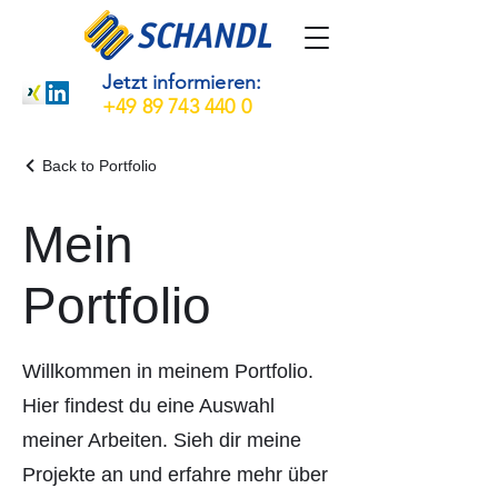
Jetzt informieren:
+49 89 743 440 0
Back to Portfolio
Mein
Portfolio
Willkommen in meinem Portfolio.
Hier findest du eine Auswahl
meiner Arbeiten. Sieh dir meine
Projekte an und erfahre mehr über